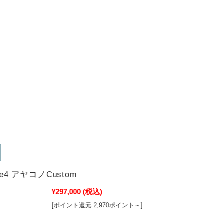
ve4 アヤコノCustom
¥297,000
(税込)
[ポイント還元 2,970ポイント～]