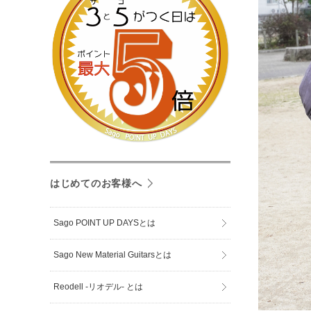
はじめてのお客様へ
Sago POINT UP DAYSとは
Sago New Material Guitarsとは
Reodell -リオデル- とは