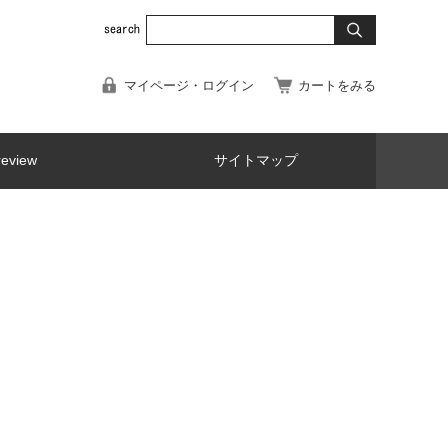
マイページ・ログイン
カートをみる
review
サイトマップ