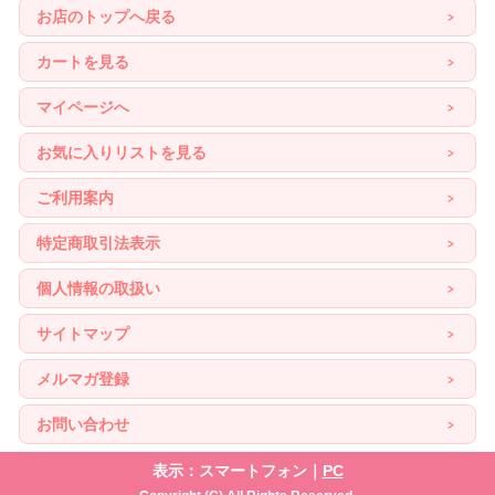
お店のトップへ戻る
カートを見る
マイページへ
お気に入りリストを見る
ご利用案内
特定商取引法表示
個人情報の取扱い
サイトマップ
メルマガ登録
お問い合わせ
表示：スマートフォン｜
PC