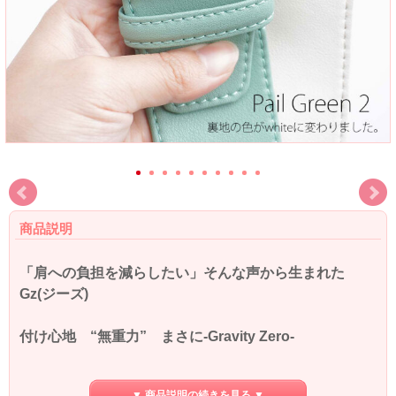
商品説明
「肩への負担を減らしたい」そんな声から生まれた
Gz(ジーズ)
付け心地 “無重力” まさに-Gravity Zero-
↓ 商品紹介動画 ↓
▼ 商品説明の続きを見る ▼