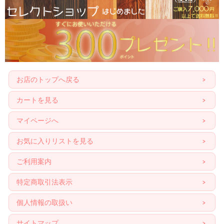
お店のトップへ戻る
カートを見る
マイページへ
お気に入りリストを見る
ご利用案内
特定商取引法表示
個人情報の取扱い
サイトマップ