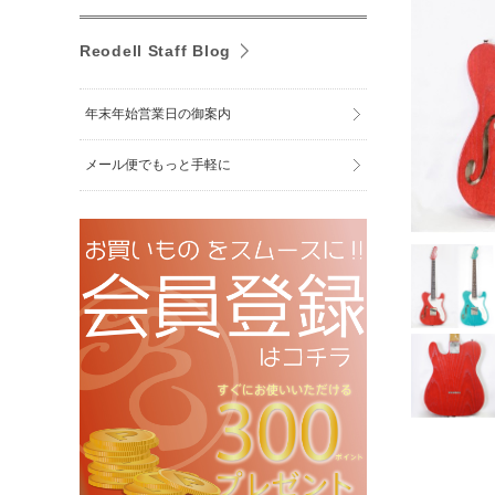
Reodell Staff Blog
年末年始営業日の御案内
メール便でもっと手軽に