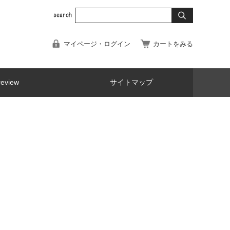
マイページ・ログイン
カートをみる
review
サイトマップ