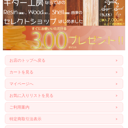
お店のトップへ戻る
カートを見る
マイページへ
お気に入りリストを見る
ご利用案内
特定商取引法表示