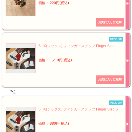
価格： 220円(税込)
PICK UP
S_IX(シックス) フィンガーステップ Finger Step L
価格： 1,210円(税込)
7位
PICK UP
S_IX(シックス) フィンガーステップ Finger Step S
価格： 880円(税込)