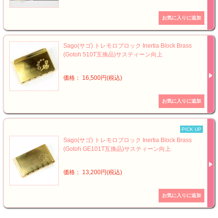
Sago(サゴ) トレモロブロック Inertia Block Brass
(Gotoh 510T互換品)サスティーン向上
価格： 16,500円(税込)
PICK UP
Sago(サゴ) トレモロブロック Inertia Block Brass
(Gotoh GE101T互換品)サスティーン向上
価格： 13,200円(税込)