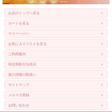
お店のトップへ戻る
カートを見る
マイページへ
お気に入りリストを見る
ご利用案内
特定商取引法表示
個人情報の取扱い
サイトマップ
メルマガ登録
お問い合わせ