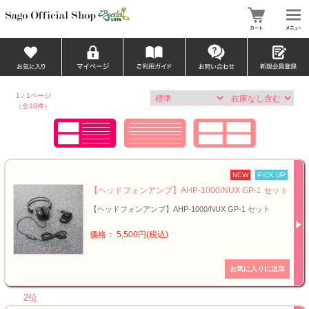
1 / 1ページ
（全10件）
NEW
PICK UP
【ヘッドフォンアンプ】AHP-1000/NUX GP-1 セット
【ヘッドフォンアンプ】AHP-1000/NUX GP-1 セット
価格： 5,500円(税込)
2位