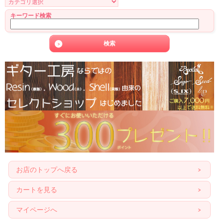
キーワード検索
お店のトップへ戻る
カートを見る
マイページへ