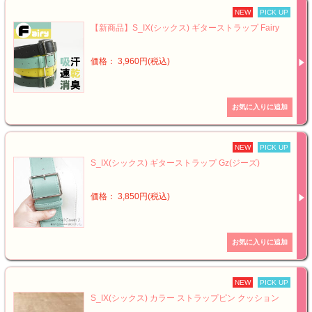
NEW
PICK UP
【新商品】S_IX(シックス) ギターストラップ Fairy
価格： 3,960円(税込)
NEW
PICK UP
S_IX(シックス) ギターストラップ Gz(ジーズ)
価格： 3,850円(税込)
NEW
PICK UP
S_IX(シックス) カラー ストラップピン クッション