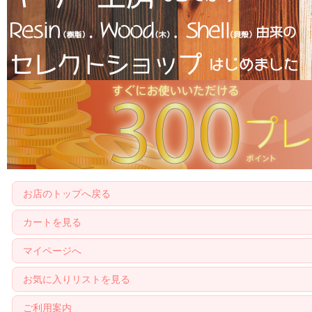
お店のトップへ戻る
カートを見る
マイページへ
お気に入りリストを見る
ご利用案内