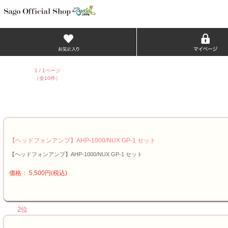
1 / 1ページ
（全10件）
【ヘッドフォンアンプ】AHP-1000/NUX GP-1 セット
【ヘッドフォンアンプ】AHP-1000/NUX GP-1 セット
価格： 5,500円(税込)
2位