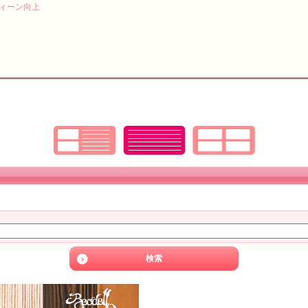
サスティーン向上