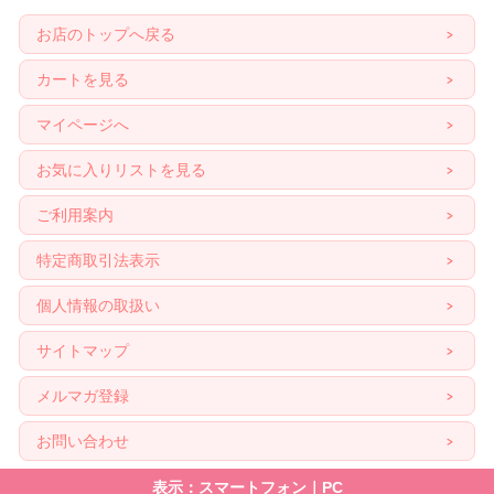
お店のトップへ戻る
カートを見る
マイページへ
お気に入りリストを見る
ご利用案内
特定商取引法表示
個人情報の取扱い
サイトマップ
メルマガ登録
お問い合わせ
表示：スマートフォン｜
PC