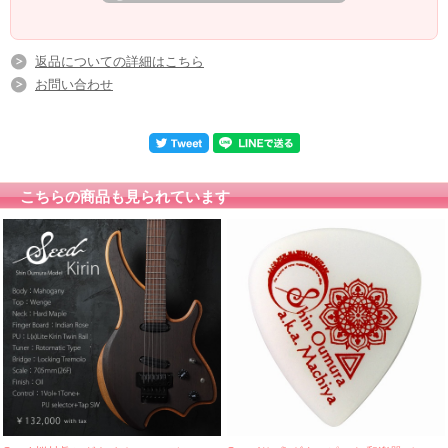
返品についての詳細はこちら
お問い合わせ
こちらの商品も見られています