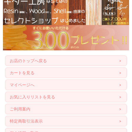
お店のトップへ戻る
カートを見る
マイページへ
お気に入りリストを見る
ご利用案内
特定商取引法表示