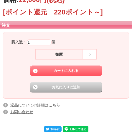
[ポイント還元 220ポイント～]
注文
購入数：
個
在庫
○
返品についての詳細はこちら
お問い合わせ