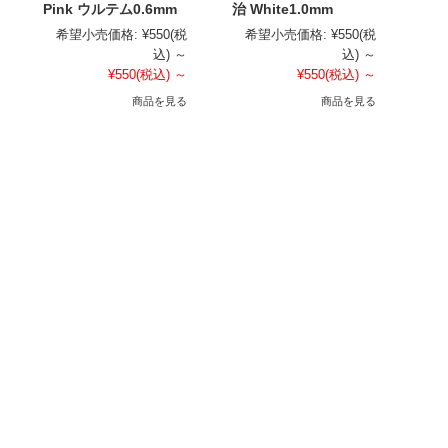
Pink ウルテム0.6mm
治 White1.0mm
希望小売価格:
¥550
(税
希望小売価格:
¥550
(税
込)
～
込)
～
¥550
(税込)
～
¥550
(税込)
～
商品を見る
商品を見る