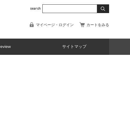
マイページ・ログイン
カートをみる
review
サイトマップ