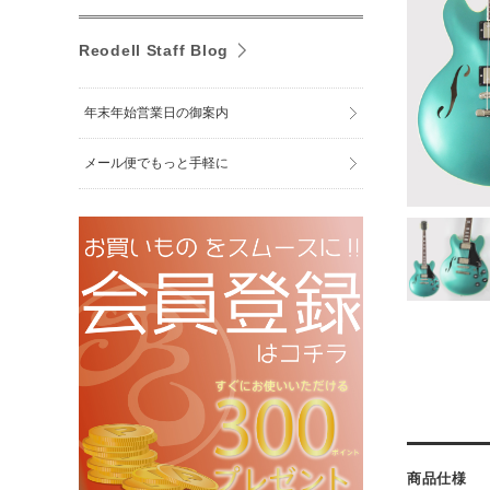
Reodell Staff Blog
年末年始営業日の御案内
メール便でもっと手軽に
商品仕様