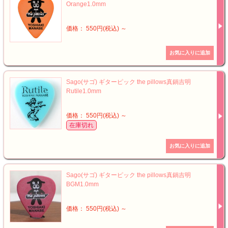
Orange1.0mm
価格： 550円(税込)
～
Sago(サゴ) ギターピック the pillows真鍋吉明
Rutile1.0mm
価格： 550円(税込)
～
在庫切れ
Sago(サゴ) ギターピック the pillows真鍋吉明
BGM1.0mm
価格： 550円(税込)
～