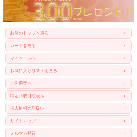
お店のトップへ戻る
カートを見る
マイページへ
お気に入りリストを見る
ご利用案内
特定商取引法表示
個人情報の取扱い
サイトマップ
メルマガ登録