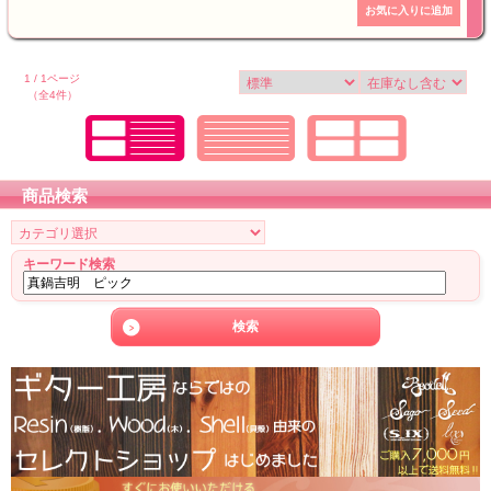
1 / 1ページ
（全4件）
商品検索
キーワード検索