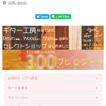
お問い合わせ
お店のトップへ戻る
カートを見る
マイページへ