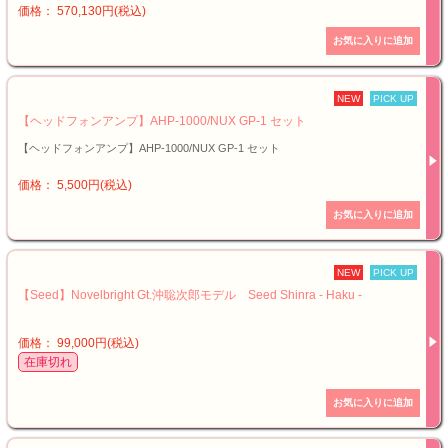
価格： 570,130円(税込)
NEW
PICK UP
【ヘッドフォンアンプ】AHP-1000/NUX GP-1 セット
【ヘッドフォンアンプ】AHP-1000/NUX GP-1 セット
価格： 5,500円(税込)
NEW
PICK UP
【Seed】Novelbright Gt.沖聡次郎モデル Seed Shinra - Haku -
価格： 99,000円(税込)
在庫切れ