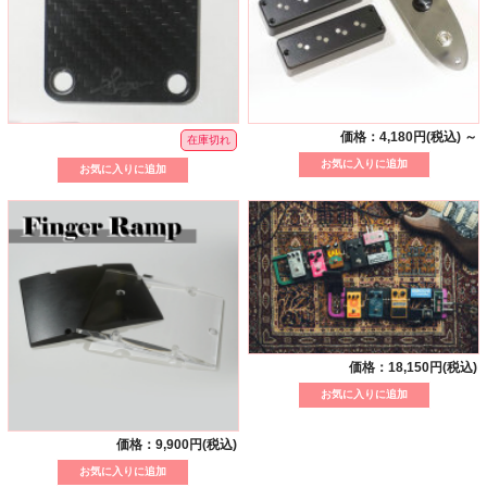
価格：4,180円(税込)
～
在庫切れ
価格：18,150円(税込)
価格：9,900円(税込)