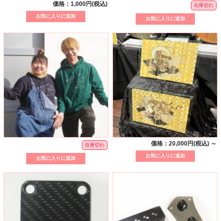
価格：1,000円(税込)
在庫切れ
価格：20,000円(税込)
～
在庫切れ