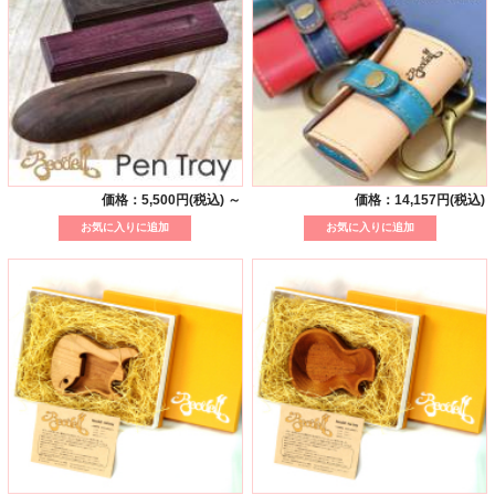
価格：5,500円(税込)
～
価格：14,157円(税込)