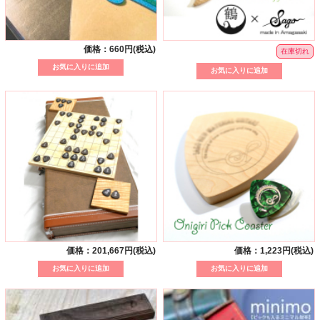
価格：660円(税込)
在庫切れ
価格：201,667円(税込)
価格：1,223円(税込)