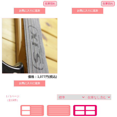
在庫切れ
在庫切れ
価格：1,077円(税込)
1 / 1ページ
（全19件）