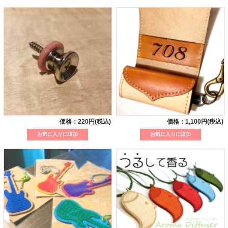
価格：220円(税込)
価格：1,100円(税込)