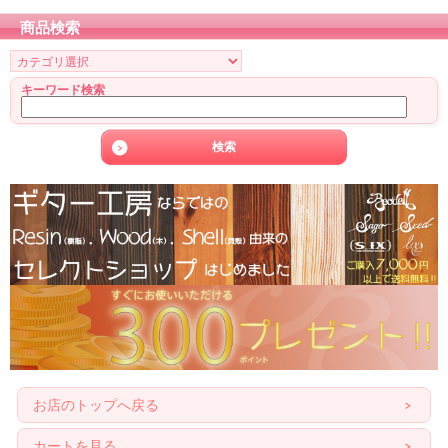
商品検索
キーワード検索
お店のトップへ戻る
カートを見る